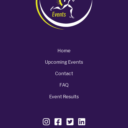
Home
Upcoming Events
Contact
FAQ
Event Results